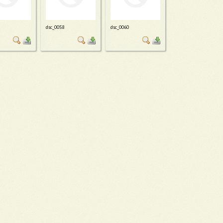
dsc_0058
dsc_0060