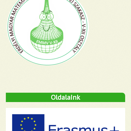
Oldalaink