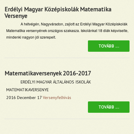
Erdélyi Magyar Középiskolák Matematika
Versenye
A hétvégén, Nagyváradon, zajlott az Erdélyi Magyar Középiskolák
Matematika versenyének országos szakasza. Iskolánkat 18 diák képviselte,
mindenki nagyon jól szerepelt.
TOVÁBB ...
Matematikaversenyek 2016-2017
ERDÉLYI MAGYAR ÁLTALÁNOS ISKOLÁK
MATEMATIKAVERSENYE
2016 December 17
Versenyfelhívás
TOVÁBB ...