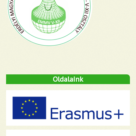
Oldalaink