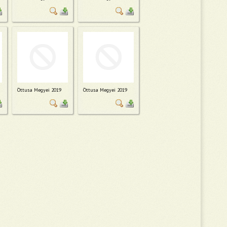
Öttusa Megyei 2019
Öttusa Megyei 2019