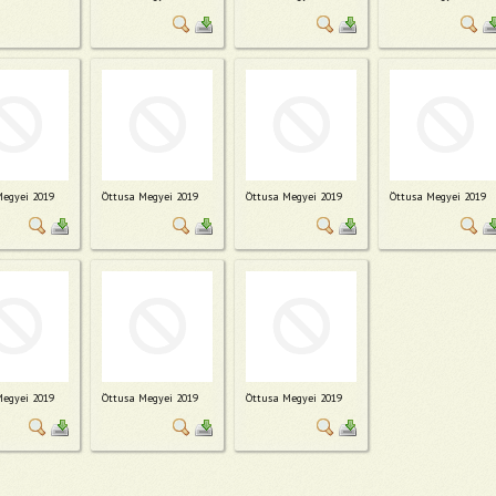
Megyei 2019
Öttusa Megyei 2019
Öttusa Megyei 2019
Öttusa Megyei 2019
Megyei 2019
Öttusa Megyei 2019
Öttusa Megyei 2019