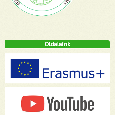
Oldalaink