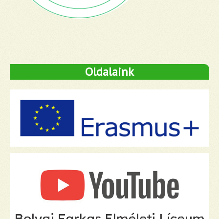
Oldalaink