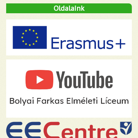
Oldalaink