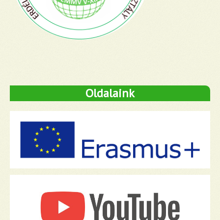
Oldalaink