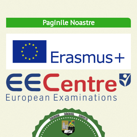
Paginile Noastre