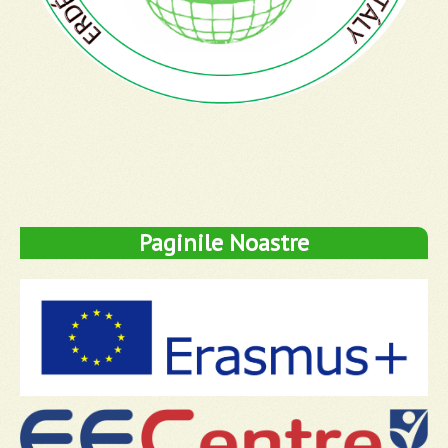
Paginile Noastre