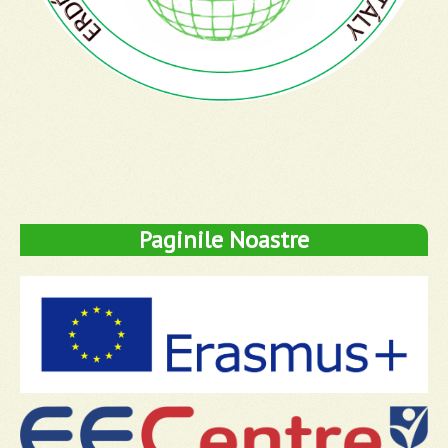
Paginile Noastre