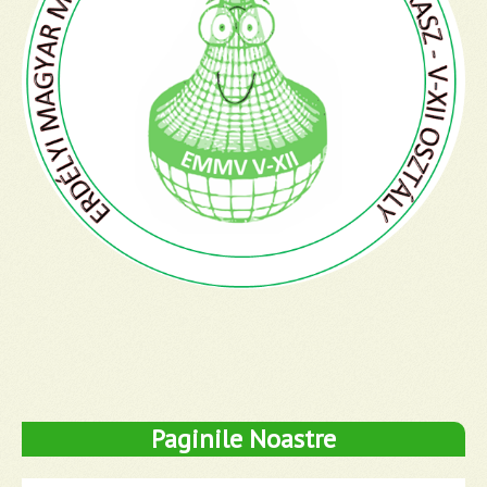
Paginile Noastre