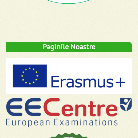
Paginile Noastre