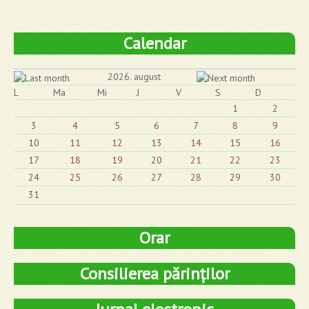
Calendar
2026. august
L
Ma
Mi
J
V
S
D
1
2
3
4
5
6
7
8
9
10
11
12
13
14
15
16
17
18
19
20
21
22
23
24
25
26
27
28
29
30
31
Orar
Consilierea părinților