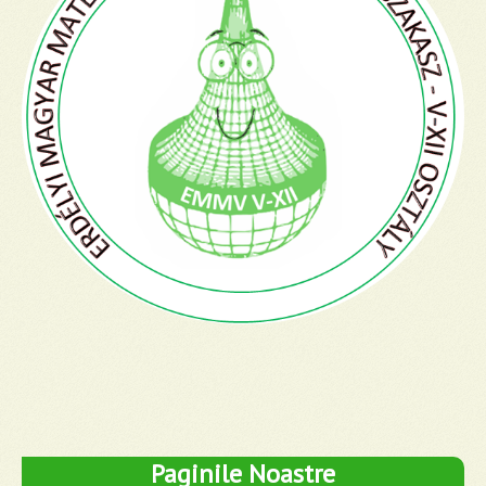
Paginile Noastre