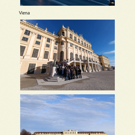
Viena