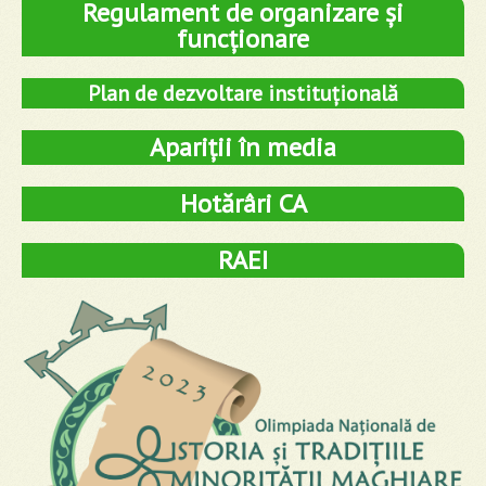
Regulament de organizare și
funcționare
Plan de dezvoltare instituțională
Apariții în media
Hotărâri CA
RAEI