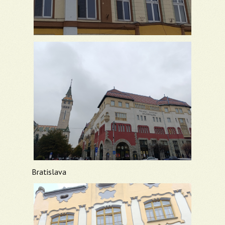
Bratislava