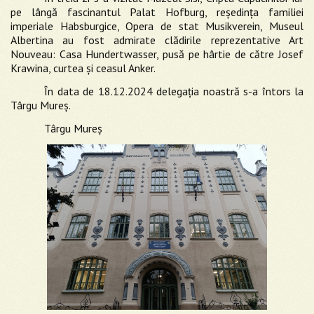
pe lângă fascinantul Palat Hofburg, reședința familiei
imperiale Habsburgice, Opera de stat Musikverein, Museul
Albertina au fost admirate clădirile reprezentative Art
Nouveau: Casa Hundertwasser, pusă pe hârtie de către Josef
Krawina, curtea și ceasul Anker.
În data de 18.12.2024 delegația noastră s-a întors la
Târgu Mureș.
Târgu Mureș