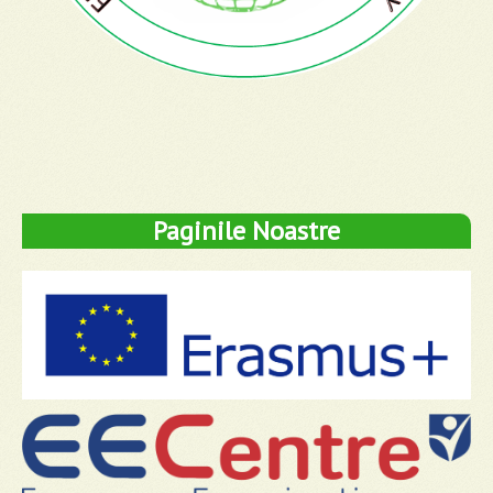
Paginile Noastre